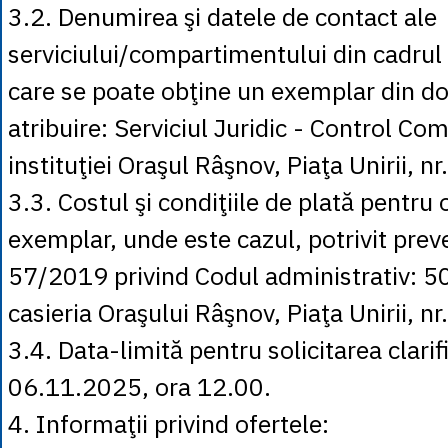
3.2. Denumirea şi datele de contact ale
serviciului/compartimentului din cadrul i
care se poate obţine un exemplar din d
atribuire: Serviciul Juridic - Control Com
instituţiei Oraşul Râşnov, Piaţa Unirii, nr
3.3. Costul şi condiţiile de plată pentru
exemplar, unde este cazul, potrivit preve
57/2019 privind Codul administrativ: 50 
casieria Oraşului Râşnov, Piaţa Unirii, nr
3.4. Data-limită pentru solicitarea clarifi
06.11.2025, ora 12.00.
4. Informaţii privind ofertele: