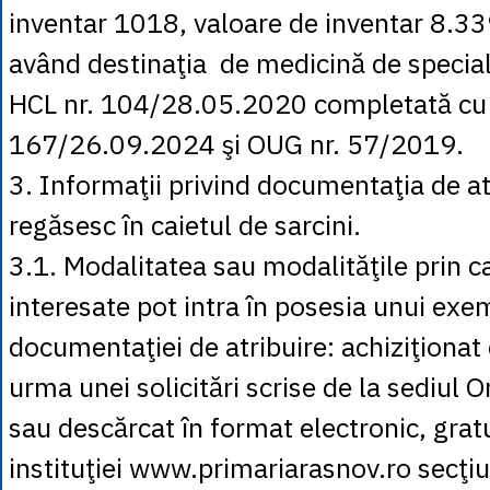
inventar 1018, valoare de inventar 8.33
având destinaţia de medicină de specia
HCL nr. 104/28.05.2020 completată cu 
167/26.09.2024 şi OUG nr. 57/2019.
3. Informaţii privind documentaţia de at
regăsesc în caietul de sarcini.
3.1. Modalitatea sau modalităţile prin 
interesate pot intra în posesia unui exe
documentaţiei de atribuire: achiziţionat
urma unei solicitări scrise de la sediul 
sau descărcat în format electronic, gratu
instituţiei www.primariarasnov.ro secţiu