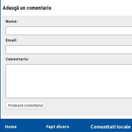
Adaugă un comentariu
Nume:
Email:
Comentariu:
Postează comentariul
Comunitati locale
Home
Fapt divers