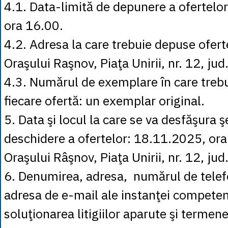
4.1. Data-limită de depunere a ofertelo
ora 16.00.
4.2. Adresa la care trebuie depuse ofert
Oraşului Raşnov, Piaţa Unirii, nr. 12, jud
4.3. Numărul de exemplare în care treb
fiecare ofertă: un exemplar original.
5. Data şi locul la care se va desfăşura 
deschidere a ofertelor: 18.11.2025, ora 
Oraşului Râşnov, Piaţa Unirii, nr. 12, jud
6. Denumirea, adresa, numărul de telefo
adresa de e-mail ale instanţei competen
soluţionarea litigiilor aparute şi termen