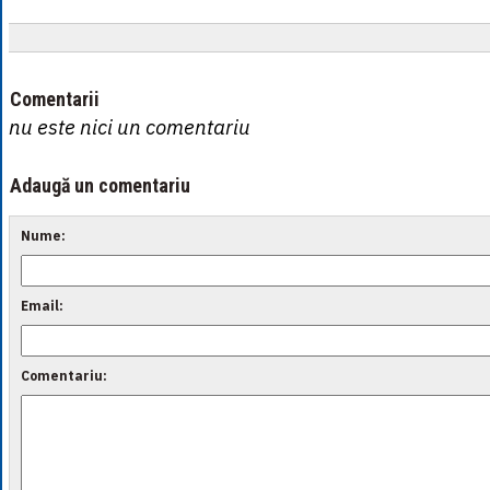
Comentarii
nu este nici un comentariu
Adaugă un comentariu
Nume:
Email:
Comentariu: