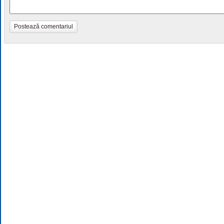
Postează comentariul