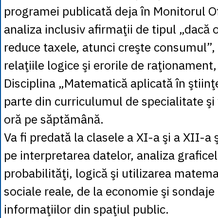
programei publicată deja în Monitorul Ofi
analiza inclusiv afirmaţii de tipul „dacă o
reduce taxele, atunci creşte consumul”, 
relaţiile logice şi erorile de raţionamen
Disciplina „Matematică aplicată în ştiinţ
parte din curriculumul de specialitate şi
oră pe săptămână.
Va fi predată la clasele a XI-a şi a XII-a
pe interpretarea datelor, analiza graficelo
probabilităţi, logică şi utilizarea matema
sociale reale, de la economie şi sondaje
informaţiilor din spaţiul public.