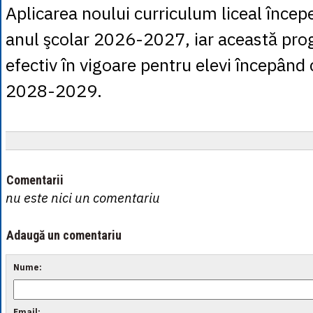
Aplicarea noului curriculum liceal încep
anul şcolar 2026-2027, iar această pro
efectiv în vigoare pentru elevi începând 
2028-2029.
Comentarii
nu este nici un comentariu
Adaugă un comentariu
Nume:
Email: