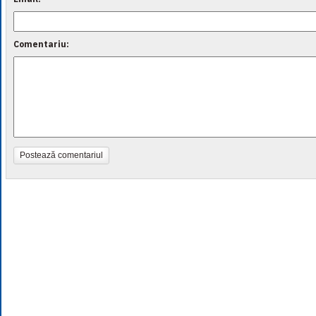
Comentariu:
Postează comentariul