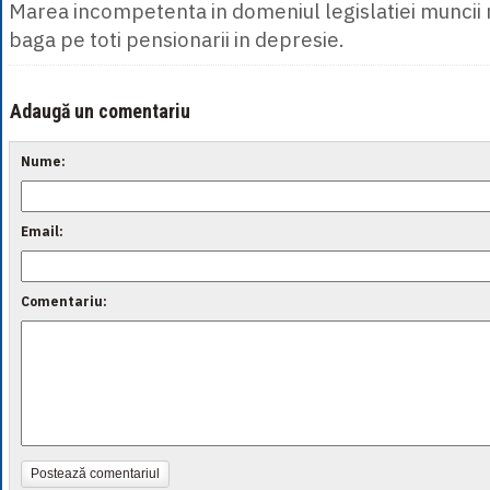
Marea incompetenta in domeniul legislatiei muncii n
baga pe toti pensionarii in depresie.
Adaugă un comentariu
Nume:
Email:
Comentariu:
Postează comentariul