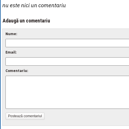
nu este nici un comentariu
Adaugă un comentariu
Nume:
Email:
Comentariu:
Postează comentariul