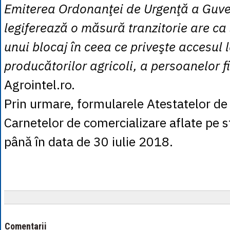
Emiterea Ordonanţei de Urgenţă a Guve
legiferează o măsură tranzitorie are ca
unui blocaj în ceea ce priveşte accesul 
producătorilor agricoli, a persoanelor f
Agrointel.ro.
Prin urmare, formularele Atestatelor de
Carnetelor de comercializare aflate pe s
până în data de 30 iulie 2018.
Comentarii