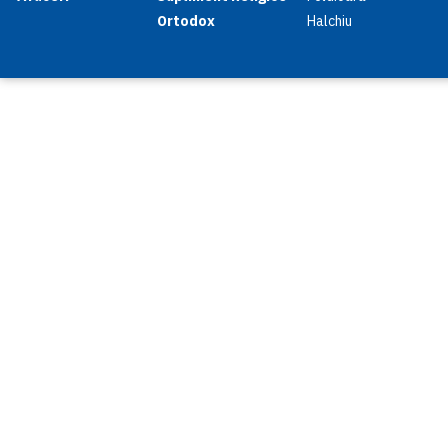
Ortodox
Halchiu