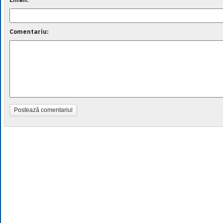
Comentariu:
Postează comentariul