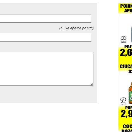
(nu va aparea pe site)