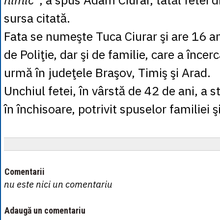
sursa citată.
Fata se numeşte Tuca Ciurar şi are 16 an
de Poliţie, dar şi de familie, care a încerc
urmă în judeţele Braşov, Timiş şi Arad.
Unchiul fetei, în vârstă de 42 de ani, a s
în închisoare, potrivit spuselor familiei ş
Comentarii
nu este nici un comentariu
Adaugă un comentariu