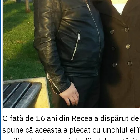
O fată de 16 ani din Recea a dispărut de 
spune că aceasta a plecat cu unchiul ei 