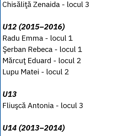
Chisăliţă Zenaida - locul 3
U12 (2015–2016)
Radu Emma - locul 1
Şerban Rebeca - locul 1
Mărcuţ Eduard - locul 2
Lupu Matei - locul 2
U13
Fliuşcă Antonia - locul 3
U14 (2013–2014)