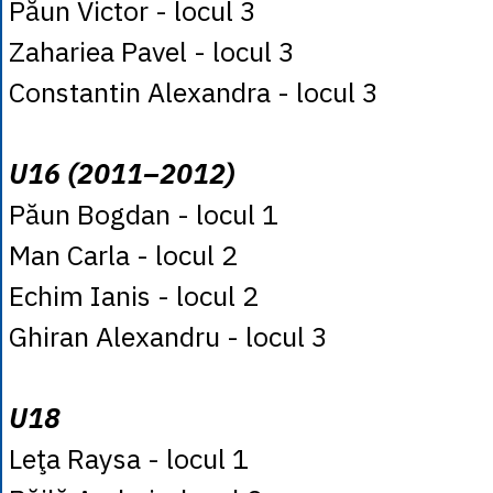
Păun Victor - locul 3
Zahariea Pavel - locul 3
Constantin Alexandra - locul 3
U16 (2011–2012)
Păun Bogdan - locul 1
Man Carla - locul 2
Echim Ianis - locul 2
Ghiran Alexandru - locul 3
U18
Leţa Raysa - locul 1