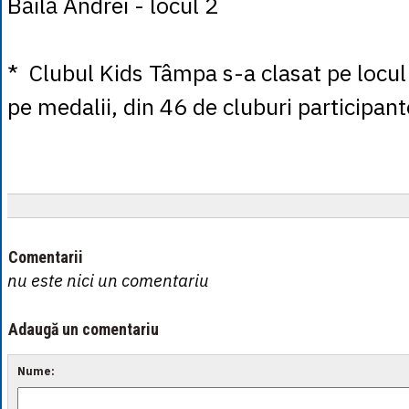
Băilă Andrei - locul 2
* Clubul Kids Tâmpa s-a clasat pe locul
pe medalii, din 46 de cluburi participant
Comentarii
nu este nici un comentariu
Adaugă un comentariu
Nume: