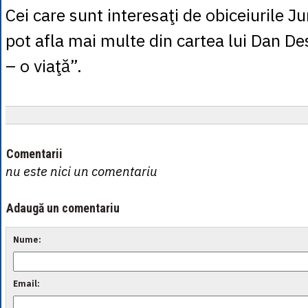
Cei care sunt interesaţi de obiceiurile J
pot afla mai multe din cartea lui Dan D
– o viaţă”.
Comentarii
nu este nici un comentariu
Adaugă un comentariu
Nume:
Email: