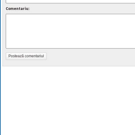
Comentariu:
Postează comentariul