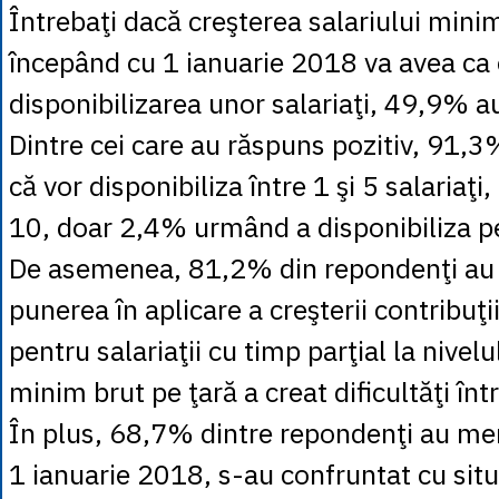
Întrebaţi dacă creşterea salariului min
începând cu 1 ianuarie 2018 va avea ca 
disponibilizarea unor salariaţi, 49,9% a
Dintre cei care au răspuns pozitiv, 91,
că vor disponibiliza între 1 şi 5 salariaţi
10, doar 2,4% urmând a disponibiliza pe
De asemenea, 81,2% din repondenţi au
punerea în aplicare a creşterii contribuţi
pentru salariaţii cu timp parţial la nivelu
minim brut pe ţară a creat dificultăţi înt
În plus, 68,7% dintre repondenţi au men
1 ianuarie 2018, s-au confruntat cu situ