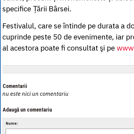
specifice Țării Bârsei.
Festivalul, care se întinde pe durata a 
cuprinde peste 50 de evenimente, iar 
al acestora poate fi consultat şi pe
www.
Comentarii
nu este nici un comentariu
Adaugă un comentariu
Nume: