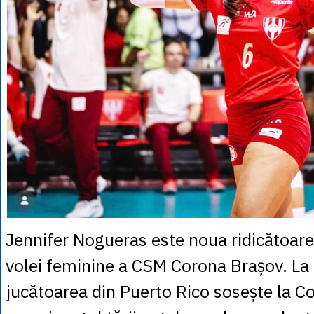
Jennifer Nogueras este noua ridicătoare
volei feminine a CSM Corona Brașov. La 
jucătoarea din Puerto Rico sosește la C