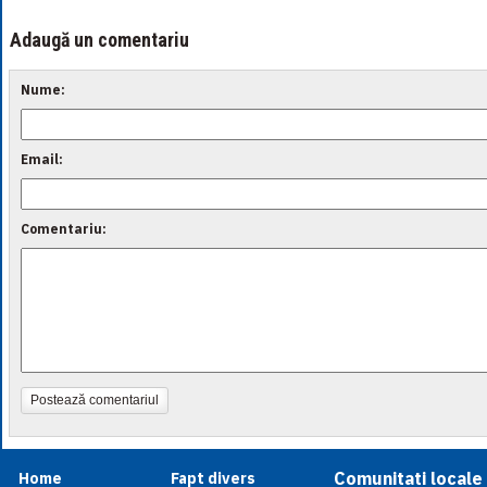
Adaugă un comentariu
Nume:
Email:
Comentariu:
Postează comentariul
Comunitati locale
Home
Fapt divers