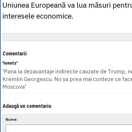
Uniunea Europeană va lua măsuri pentru
interesele economice.
Comentarii
'ionutz'
'Pana la dezavantaje indirecte cauzate de Trump, n
Kremlin Georgescu. No sa prea mai conteze ce fac
Moscova'
Adaugă un comentariu
Nume: