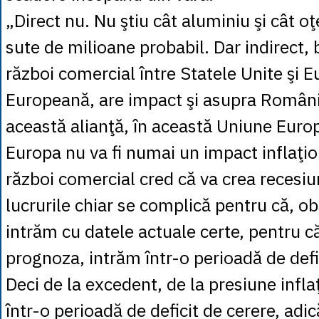
„Direct nu. Nu ştiu cât aluminiu şi cât o
sute de milioane probabil. Dar indirect, 
război comercial între Statele Unite şi 
Europeană, are impact şi asupra Români
această alianţă, în această Uniune Europ
Europa nu va fi numai un impact inflaţio
război comercial cred că va crea recesiu
lucrurile chiar se complică pentru că, ob
intrăm cu datele actuale certe, pentru 
prognoza, intrăm într-o perioadă de defi
Deci de la excedent, de la presiune infla
într-o perioadă de deficit de cerere, adic