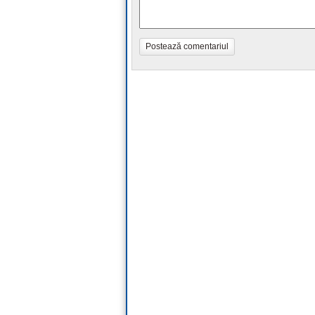
Postează comentariul