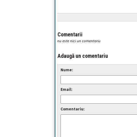
Comentarii
nu este nici un comentariu
Adaugă un comentariu
Nume:
Email:
Comentariu: