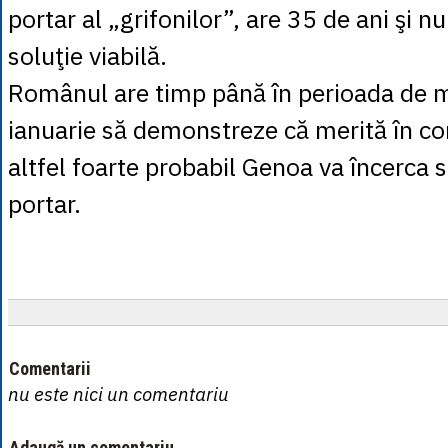
portar al „grifonilor”, are 35 de ani şi n
soluţie viabilă.
Românul are timp până în perioada de 
ianuarie să demonstreze că merită în co
altfel foarte probabil Genoa va încerca 
portar.
Comentarii
nu este nici un comentariu
Adaugă un comentariu