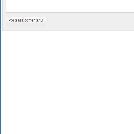
Postează comentariul