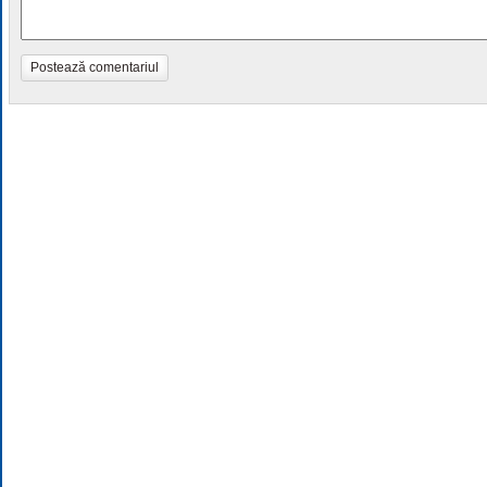
Postează comentariul