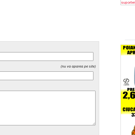
(nu va aparea pe site)