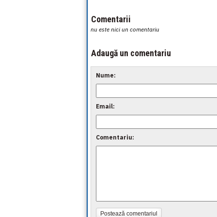
Comentarii
nu este nici un comentariu
Adaugă un comentariu
Nume:
Email:
Comentariu:
Postează comentariul