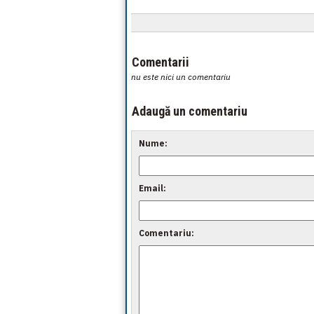
Comentarii
nu este nici un comentariu
Adaugă un comentariu
Nume:
Email:
Comentariu: