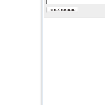
Postează comentariul