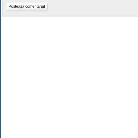
Postează comentariul