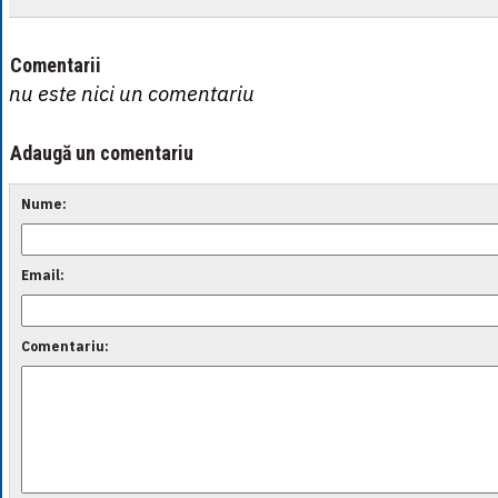
Comentarii
nu este nici un comentariu
Adaugă un comentariu
Nume:
Email:
Comentariu: