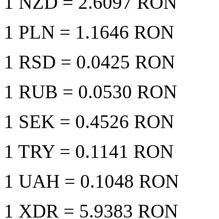
1 NZD
= 2.6097 RON
1 PLN
= 1.1646 RON
1 RSD
= 0.0425 RON
1 RUB
= 0.0530 RON
1 SEK
= 0.4526 RON
1 TRY
= 0.1141 RON
1 UAH
= 0.1048 RON
1 XDR
= 5.9383 RON