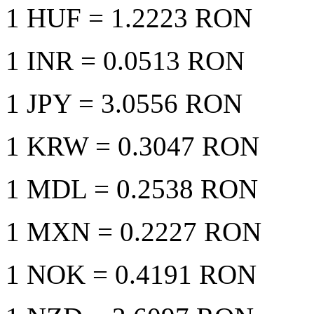
1 HUF
= 1.2223 RON
1 INR
= 0.0513 RON
1 JPY
= 3.0556 RON
1 KRW
= 0.3047 RON
1 MDL
= 0.2538 RON
1 MXN
= 0.2227 RON
1 NOK
= 0.4191 RON