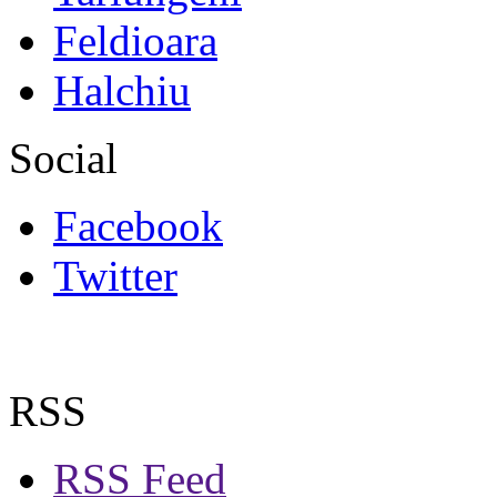
Feldioara
Halchiu
Social
Facebook
Twitter
RSS
RSS Feed