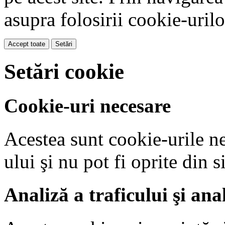
asupra folosirii cookie-uril
Accept toate
Setări
Setări cookie
Cookie-uri necesare
Acestea sunt cookie-urile ne
ului şi nu pot fi oprite din s
Analiză a traficului şi a