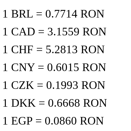
1 BRL
= 0.7714 RON
1 CAD
= 3.1559 RON
1 CHF
= 5.2813 RON
1 CNY
= 0.6015 RON
1 CZK
= 0.1993 RON
1 DKK
= 0.6668 RON
1 EGP
= 0.0860 RON