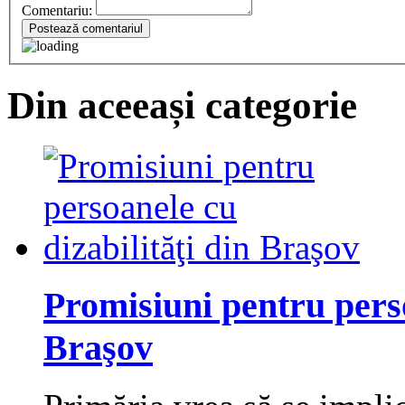
Comentariu:
Postează comentariul
Din aceeași categorie
Promisiuni pentru perso
Braşov