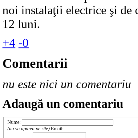
noi instalaţii electrice şi de
12 luni.
+4
-0
Comentarii
nu este nici un comentariu
Adaugă un comentariu
Nume:
(nu va aparea pe site)
Email: