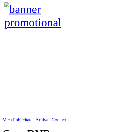
Mica Publicitate
|
Arhiva
|
Contact