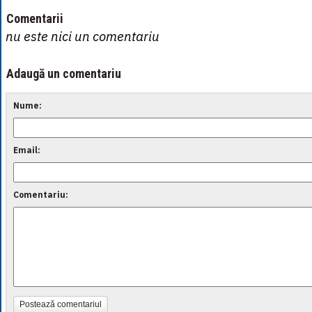
Comentarii
nu este nici un comentariu
Adaugă un comentariu
Nume:
Email:
Comentariu:
Postează comentariul