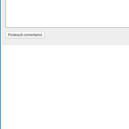
Postează comentariul