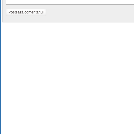
Postează comentariul