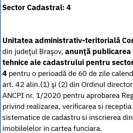
Sector Cadastral: 4
Unitatea administrativ-teritorială
din judeţul Braşov,
anunţă publicarea
tehnice ale cadastrului pentru sector
4
pentru o perioadă de 60 de zile calend
art. 42 alin.(1) şi (2) din Ordinul directo
ANCPI nr. 1/2020 pentru aprobarea Re
privind realizarea, verificarea si receptia
sistematice de cadastru si inscrierea din
imobilelelor in cartea funciara.