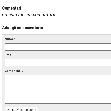
Comentarii
nu este nici un comentariu
Adaugă un comentariu
Nume:
Email:
Comentariu:
Postează comentariul