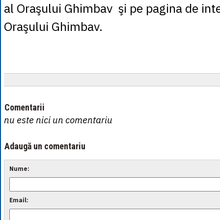
al Oraşului Ghimbav şi pe pagina de int
Oraşului Ghimbav.
Comentarii
nu este nici un comentariu
Adaugă un comentariu
Nume:
Email: