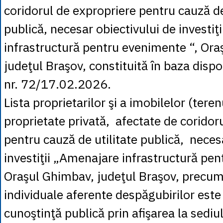
coridorul de expropriere pentru cauză de
publică, necesar obiectivului de investiţ
infrastructură pentru evenimente “, Or
judeţul Braşov, constituită în baza dispo
nr. 72/17.02.2026.
Lista proprietarilor şi a imobilelor (teren
proprietate privată, afectate de coridor
pentru cauză de utilitate publică, neces
investiţii „Amenajare infrastructură pe
Oraşul Ghimbav, judeţul Braşov, precum
individuale aferente despăgubirilor este
cunoştinţă publică prin afişarea la sediul