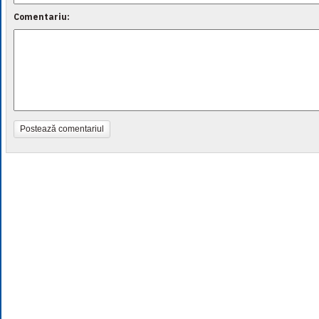
Comentariu:
Postează comentariul