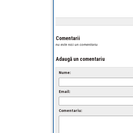
Comentarii
nu este nici un comentariu
Adaugă un comentariu
Nume:
Email:
Comentariu: