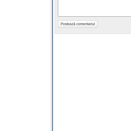
Postează comentariul