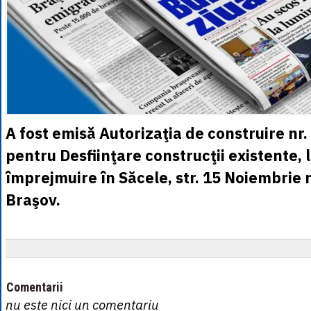
A fost emisă Autorizaţia de construire nr.
pentru Desfiinţare construcţii existente, 
împrejmuire în Săcele, str. 15 Noiembrie n
Braşov.
Comentarii
nu este nici un comentariu