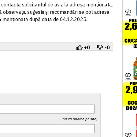
 contacta solicitantul de aviz la adresa menţionată.
 observaţii, sugestii şi recomandări se pot adresa
esa menţionată după data de 04.12.2025.
+0
-0
(nu va aparea pe site)