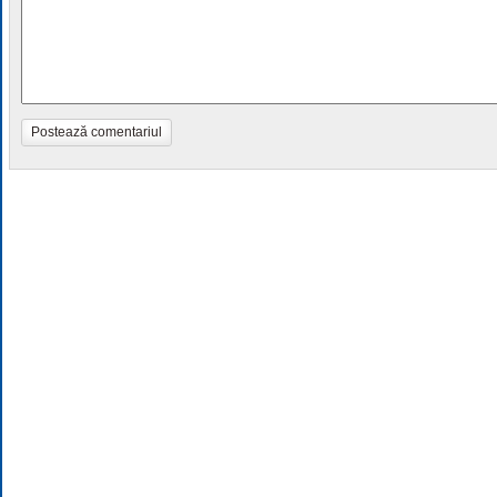
Postează comentariul