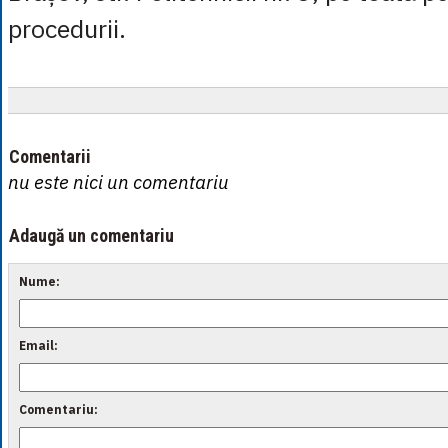
procedurii.
Comentarii
nu este nici un comentariu
Adaugă un comentariu
Nume:
Email:
Comentariu: