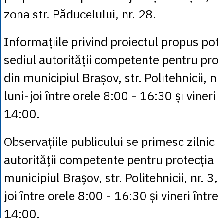
zona str. Păducelului, nr. 28.
Informațiile privind proiectul propus pot
sediul autorității competente pentru pro
din municipiul Brașov, str. Politehnicii, nr
luni-joi între orele 8:00 - 16:30 și vineri
14:00.
Observațiile publicului se primesc zilnic 
autorității competente pentru protecția
municipiul Brașov, str. Politehnicii, nr. 3,
joi între orele 8:00 - 16:30 și vineri într
14:00.