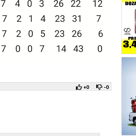
+0
-0