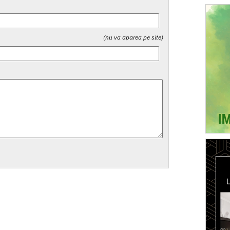
(nu va aparea pe site)