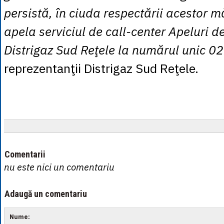
persistă, în ciuda respectării acestor mă
apela serviciul de call-center Apeluri d
Distrigaz Sud Reţele la numărul unic 0
reprezentanţii Distrigaz Sud Reţele.
Comentarii
nu este nici un comentariu
Adaugă un comentariu
Nume: