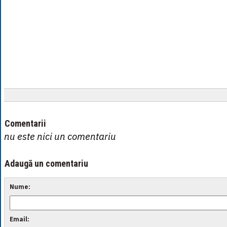
Comentarii
nu este nici un comentariu
Adaugă un comentariu
Nume:
Email: