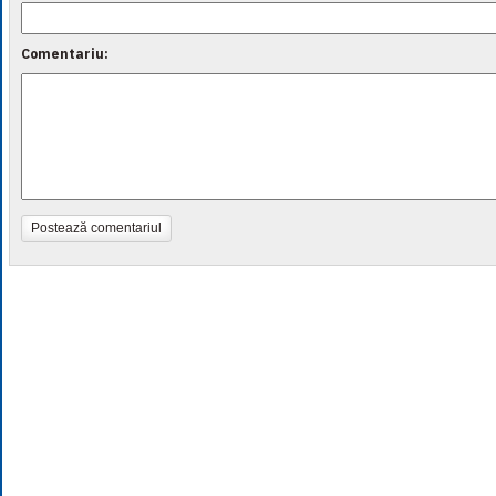
Comentariu:
Postează comentariul