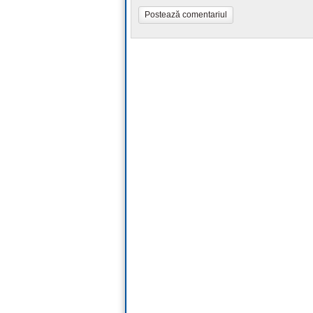
Postează comentariul