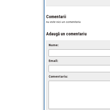
Comentarii
nu este nici un comentariu
Adaugă un comentariu
Nume:
Email:
Comentariu: