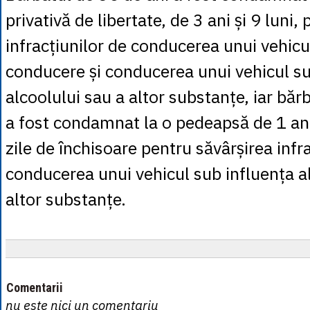
privativă de libertate, de 3 ani și 9 luni,
infracțiunilor de conducerea unui vehicu
conducere și conducerea unui vehicul su
alcoolului sau a altor substanțe, iar băr
a fost condamnat la o pedeapsă de 1 an,
zile de închisoare pentru săvârșirea infra
conducerea unui vehicul sub influența a
altor substanțe.
Comentarii
nu este nici un comentariu