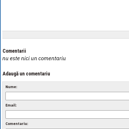
Comentarii
nu este nici un comentariu
Adaugă un comentariu
Nume:
Email:
Comentariu: