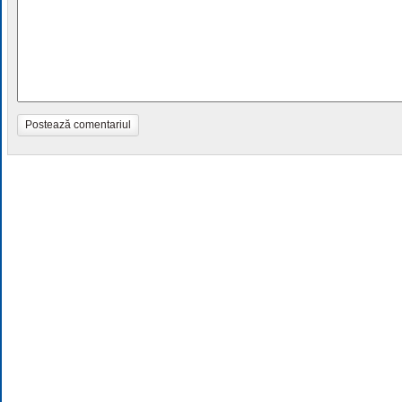
Postează comentariul