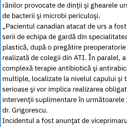
rănilor provocate de dinţii şi ghearele u
de bacterii şi microbi periculoşi.
„Pacientul canadian atacat de urs a fost
serii de echipa de gardă din specialitate
plastică, după o pregătire preoperatorie
realizată de colegii din ATI. În paralel, a 
complexă terapie antibiotică şi antirabic
multiple, localizate la nivelul capului şi 
serioase şi vor implica realizarea obliga
intervenţii suplimentare în următoarele z
dr. Grigorescu.
Incidentul a fost anunţat de viceprimar