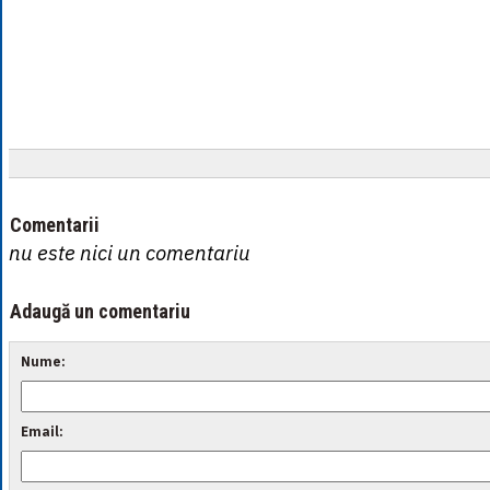
Comentarii
nu este nici un comentariu
Adaugă un comentariu
Nume:
Email: