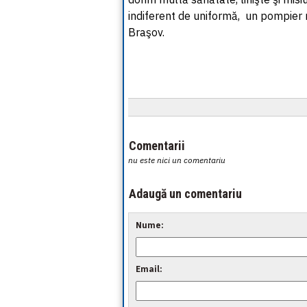
indiferent de uniformă, un pompier
Braşov.
Comentarii
nu este nici un comentariu
Adaugă un comentariu
Nume:
Email: