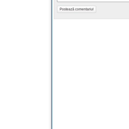
Postează comentariul