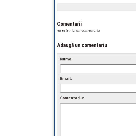
Comentarii
nu este nici un comentariu
Adaugă un comentariu
Nume:
Email:
Comentariu: