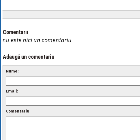
Comentarii
nu este nici un comentariu
Adaugă un comentariu
Nume:
Email:
Comentariu: