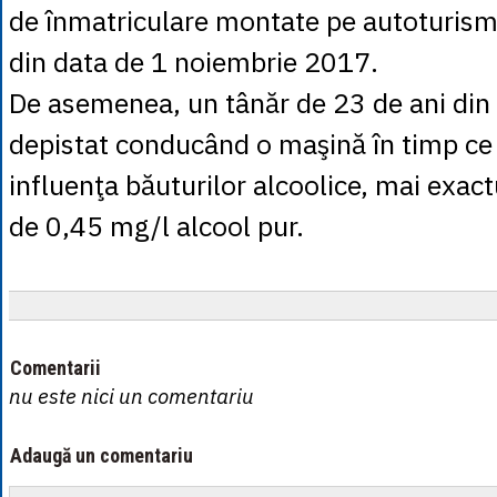
de înmatriculare montate pe autoturism
din data de 1 noiembrie 2017.
De asemenea, un tânăr de 23 de ani din 
depistat conducând o maşină în timp ce 
influenţa băuturilor alcoolice, mai exac
de 0,45 mg/l alcool pur.
Comentarii
nu este nici un comentariu
Adaugă un comentariu