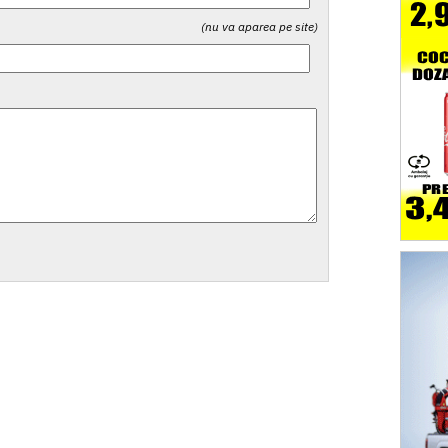
(nu va aparea pe site)