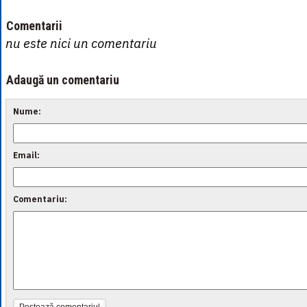
Comentarii
nu este nici un comentariu
Adaugă un comentariu
Nume:
Email:
Comentariu: