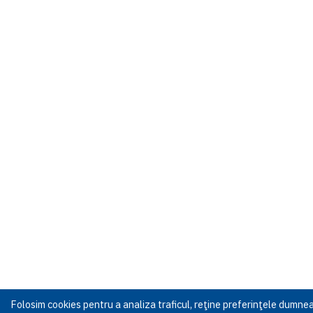
Folosim cookies pentru a analiza traficul, reţine preferinţele dumn