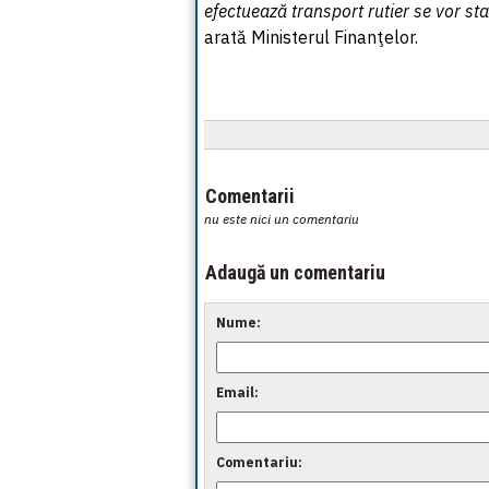
efectuează transport rutier se vor st
arată Ministerul Finanţelor.
Comentarii
nu este nici un comentariu
Adaugă un comentariu
Nume:
Email:
Comentariu: