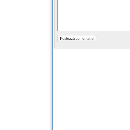
Postează comentariul