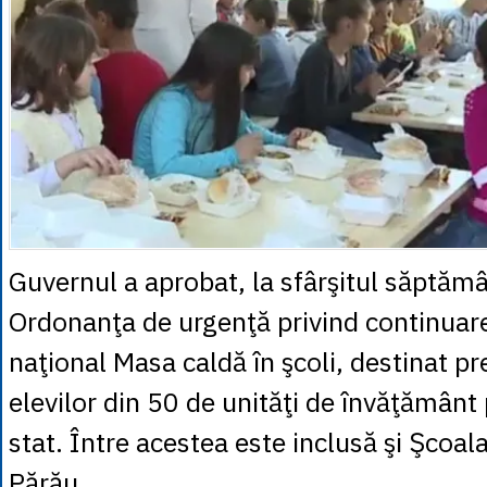
Guvernul a aprobat, la sfârşitul săptămâ
Ordonanţa de urgenţă privind continuar
naţional Masa caldă în şcoli, destinat pre
elevilor din 50 de unităţi de învăţământ
stat. Între acestea este inclusă şi Şcoa
Părău.